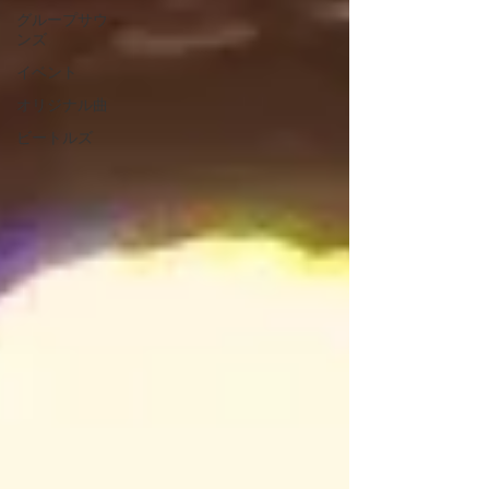
グループサウ
ンズ
イベント
オリジナル曲
ビートルズ