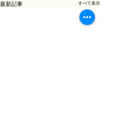
すべて表示
最新記事
コメント