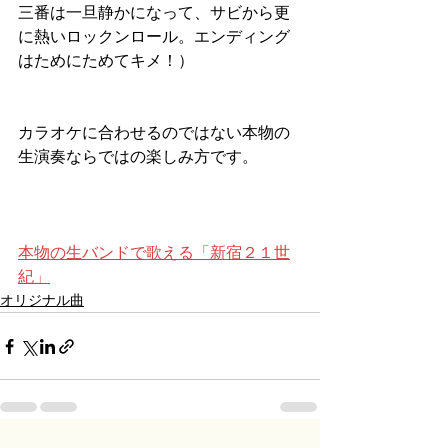
三番は一旦静かになって、サビから更
に熱いロックンロール。エンディング
はためにためてキメ！）
カラオケに合わせるのではない本物の
生演奏ならではの楽しみ方です。
本物の生バンドで歌える「新宿２１世
紀」
オリジナル曲