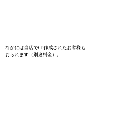
なかには当店でCD作成されたお客様も
おられます（別途料金）。