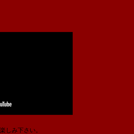
楽しみ下さい。