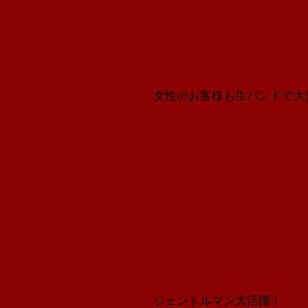
女性のお客様も生バンドで大
ジェントルマン大活躍！