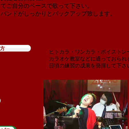
してご自分のペースで歌って下さい。
バンドがしっかりとバックアップ致します。
方
ヒトカラ・ワンカラ・ボイストレ
カラオケ教室などに通っておられ
日頃の練習の成果を発揮して下さ