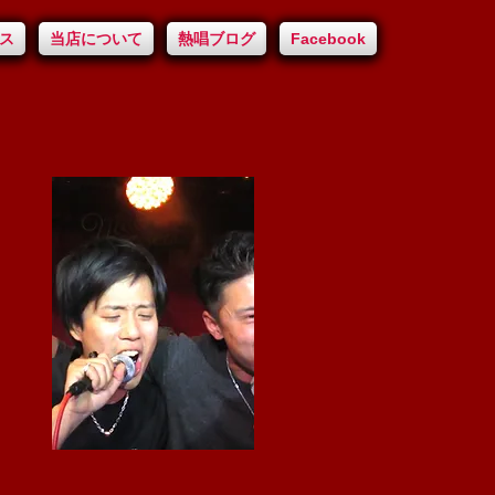
ス
当店について
熱唱ブログ
Facebook