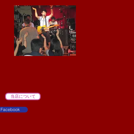
当店について
Facebook