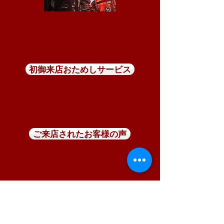
初御来店おためしサービス
ご来店されたお客様の声
熱唱ブログ