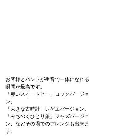
お客様とバンドが生音で一体になれる
瞬間が最高です。
「赤いスイートピー」ロックバージョ
ン、
「大きな古時計」レゲエバージョン、
「みちのくひとり旅」ジャズバージョ
ン、などその場でのアレンジも出来ま
す。