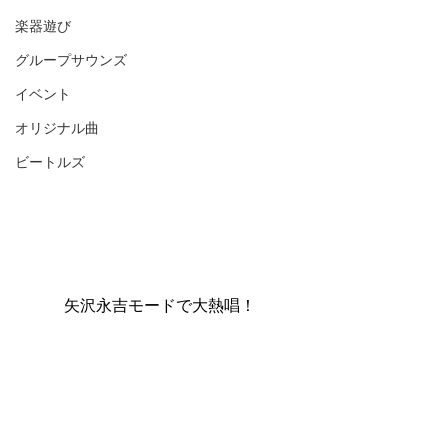
楽器遊び
グループサウンズ
イベント
オリジナル曲
ビートルズ
矢沢永吉モードで大熱唱！