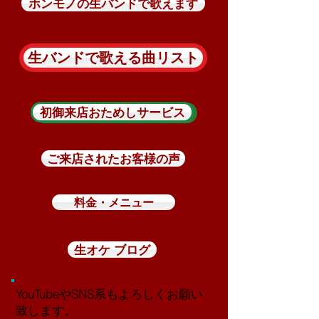
ホンモノの生バンドで歌えます
生バンドで歌える曲リスト
初御来店おためしサービス
ご来店されたお客様の声
料金・メニュー
生オケ ブログ
YouTubeやSNS系もよろしくお願い
致します。