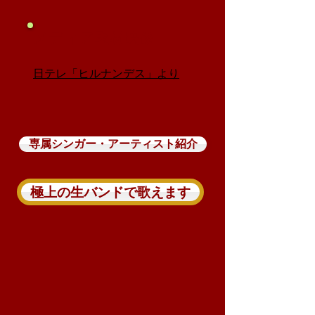
メディア取材映像
日テレ「ヒルナンデス」より
専属シンガー・アーティスト紹介
極上の生バンドで歌えます