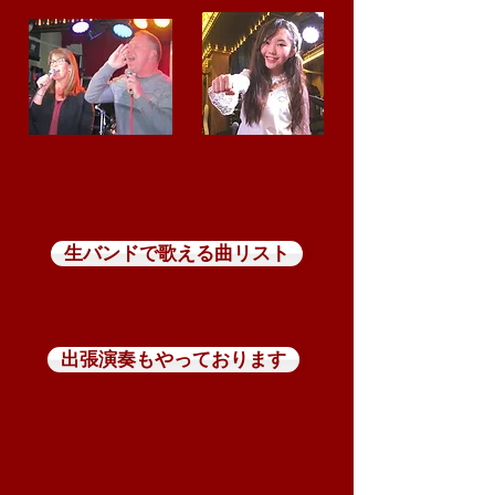
生バンドで歌える曲リスト
出張演奏もやっております