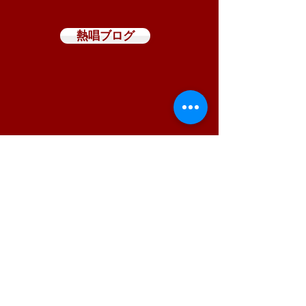
熱唱ブログ