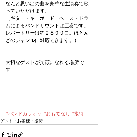
なんと思い出の曲を豪華な生演奏で歌
っていただけます。
（ギター・キーボード・ベース・ドラ
ムによるバンドサウンドは圧巻です。
レパートリーは約２８００曲。ほとん
どのジャンルに対応できます。）
大切なゲストが笑顔になれる場所で
す。 
#バンドカラオケ
#おもてなし
#接待
ゲスト・お客様・接待