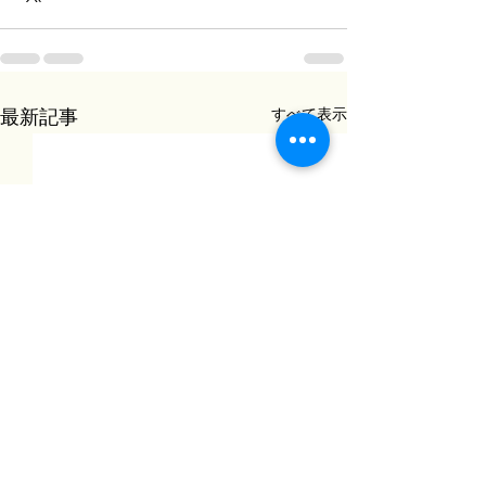
すべて表示
最新記事