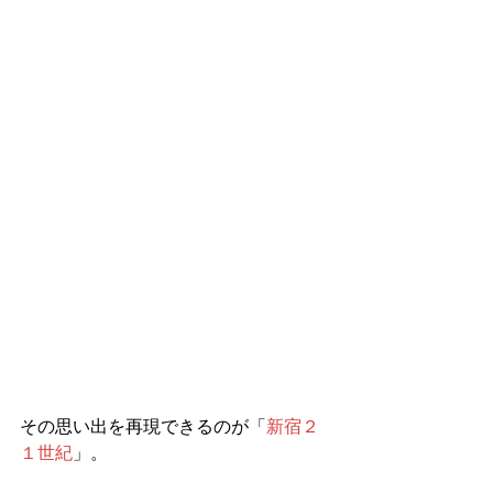
その思い出を再現できるのが「
新宿２
１世紀
」。