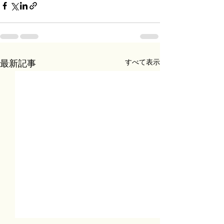
すべて表示
最新記事