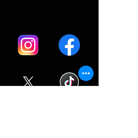
〒160-0023 東京都新宿区西新宿
7-13-5
ご予約・お問い合わせ
電話 03-3363-2100