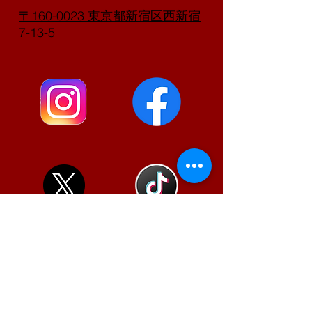
〒160-0023 東京都新宿区西新宿
7-13-5
ご予約・お問い合わせ
電話 03-3363-2100