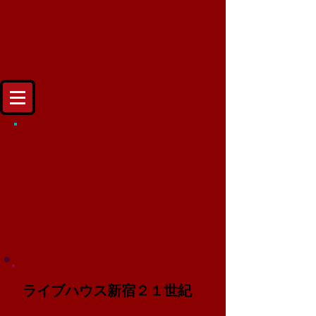
ライブハウス新宿２１世紀