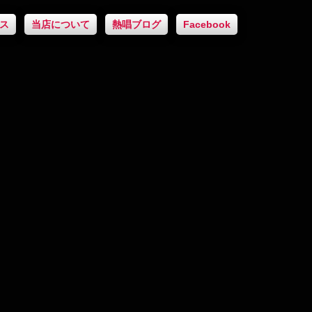
ス
当店について
熱唱ブログ
Facebook