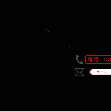
ライブハウス
ご予約・お問い合わ
電話 03-
メール