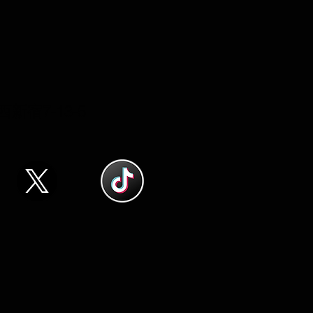
西新宿7-13-5