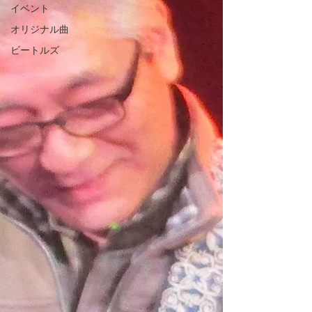
イベント
オリジナル曲
ビートルズ