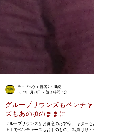
ライブハウス 新宿２１世紀
2017年1月31日
読了時間: 1分
グループサウンズもベンチャー
ズもあの頃のままに